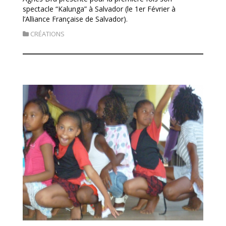
spectacle “Kalunga” à Salvador (le 1er Février à
l’Alliance Française de Salvador).
CRÉATIONS